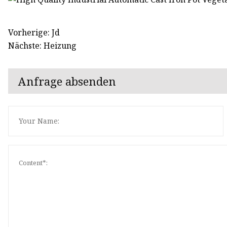
Vorherige: Jd
Nächste: Heizung
Anfrage absenden