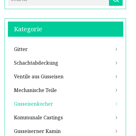
Kategorie
Gitter
Schachtabdeckung
Ventile aus Gusseisen
Mechanische Teile
Gusseisenkocher
Kommunale Castings
Gusseiserner Kamin