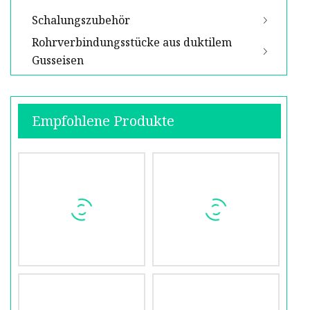
Schalungszubehör
Rohrverbindungsstücke aus duktilem
Gusseisen
Empfohlene Produkte