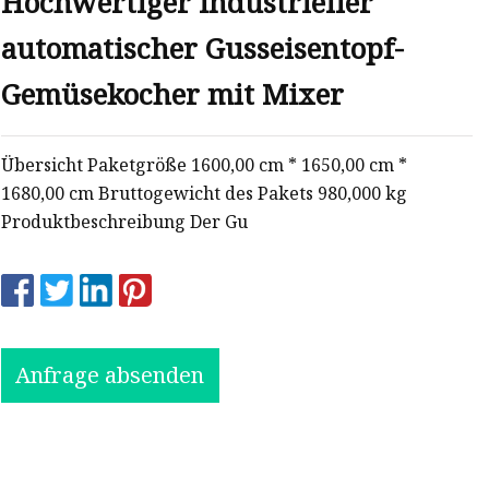
Hochwertiger industrieller
automatischer Gusseisentopf-
Gemüsekocher mit Mixer
Übersicht Paketgröße 1600,00 cm * 1650,00 cm *
1680,00 cm Bruttogewicht des Pakets 980,000 kg
Produktbeschreibung Der Gu
Anfrage absenden