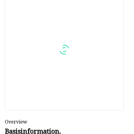
Overview
Basisinformation.