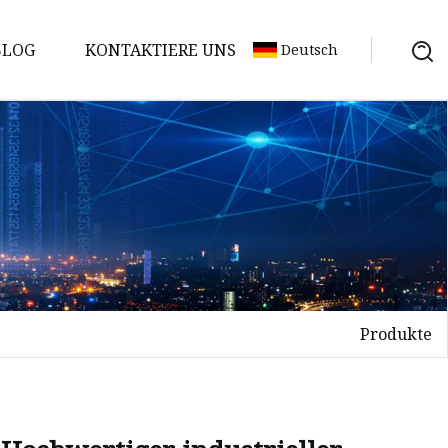
BLOG
KONTAKTIERE UNS
Deutsch
Produkte