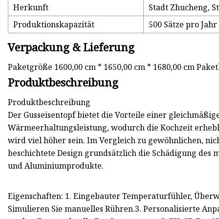
Herkunft
Stadt Zhucheng, S
Produktionskapazität
500 Sätze pro Jahr
Verpackung & Lieferung
Paketgröße 1600,00 cm * 1650,00 cm * 1680,00 cm Paket
Produktbeschreibung
Produktbeschreibung
Der Gusseisentopf bietet die Vorteile einer gleichmäß
Wärmeerhaltungsleistung, wodurch die Kochzeit erhebl
wird viel höher sein. Im Vergleich zu gewöhnlichen, nic
beschichtete Design grundsätzlich die Schädigung des
und Aluminiumprodukte.
Eigenschaften: 1. Eingebauter Temperaturfühler, Überw
Simulieren Sie manuelles Rühren.3. Personalisierte Anp