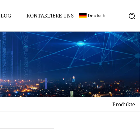
BLOG
KONTAKTIERE UNS
Deutsch
Produkte