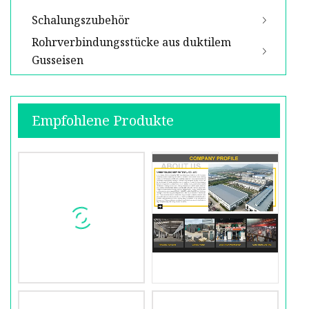
Schalungszubehör
Rohrverbindungsstücke aus duktilem
Gusseisen
Empfohlene Produkte