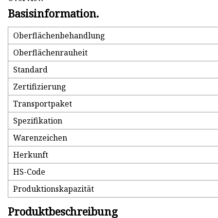
Basisinformation.
Oberflächenbehandlung
Oberflächenrauheit
Standard
Zertifizierung
Transportpaket
Spezifikation
Warenzeichen
Herkunft
HS-Code
Produktionskapazität
Produktbeschreibung