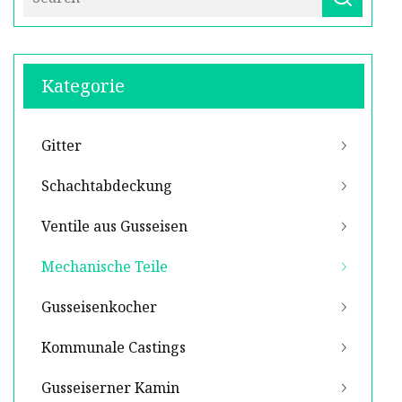
Kategorie
Gitter
Schachtabdeckung
Ventile aus Gusseisen
Mechanische Teile
Gusseisenkocher
Kommunale Castings
Gusseiserner Kamin