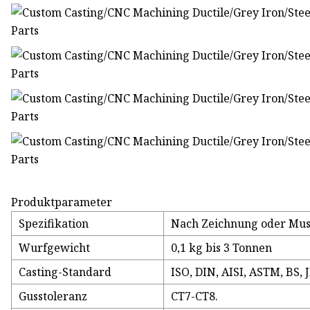
Produktparameter
Spezifikation
Nach Zeichnung oder Mus
Wurfgewicht
0,1 kg bis 3 Tonnen
Casting-Standard
ISO, DIN, AISI, ASTM, BS, 
Gusstoleranz
CT7-CT8.