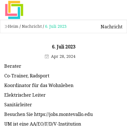
Nachricht
Heim
/
Nachricht
/
6. Juli 2023
6. Juli 2023
Apr 28, 2024
Berater
Co-Trainer, Radsport
Koordinator für das Wohnleben
Elektrischer Leiter
Sanitärleiter
Besuchen Sie https://jobs.montevallo.edu
UM ist eine AA/EO/F/D/V-Institution