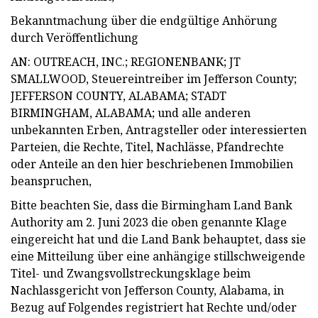
Bekanntmachung über die endgültige Anhörung
durch Veröffentlichung
AN: OUTREACH, INC.; REGIONENBANK; JT
SMALLWOOD, Steuereintreiber im Jefferson County;
JEFFERSON COUNTY, ALABAMA; STADT
BIRMINGHAM, ALABAMA; und alle anderen
unbekannten Erben, Antragsteller oder interessierten
Parteien, die Rechte, Titel, Nachlässe, Pfandrechte
oder Anteile an den hier beschriebenen Immobilien
beanspruchen,
Bitte beachten Sie, dass die Birmingham Land Bank
Authority am 2. Juni 2023 die oben genannte Klage
eingereicht hat und die Land Bank behauptet, dass sie
eine Mitteilung über eine anhängige stillschweigende
Titel- und Zwangsvollstreckungsklage beim
Nachlassgericht von Jefferson County, Alabama, in
Bezug auf Folgendes registriert hat Rechte und/oder