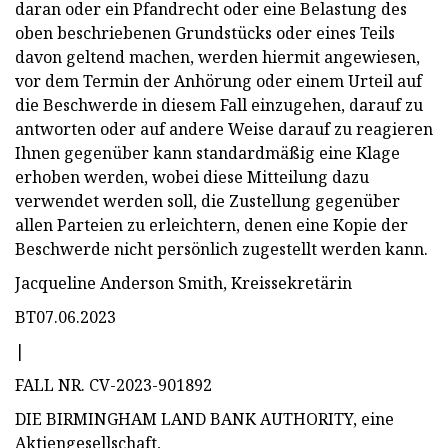
daran oder ein Pfandrecht oder eine Belastung des
oben beschriebenen Grundstücks oder eines Teils
davon geltend machen, werden hiermit angewiesen,
vor dem Termin der Anhörung oder einem Urteil auf
die Beschwerde in diesem Fall einzugehen, darauf zu
antworten oder auf andere Weise darauf zu reagieren
Ihnen gegenüber kann standardmäßig eine Klage
erhoben werden, wobei diese Mitteilung dazu
verwendet werden soll, die Zustellung gegenüber
allen Parteien zu erleichtern, denen eine Kopie der
Beschwerde nicht persönlich zugestellt werden kann.
Jacqueline Anderson Smith, Kreissekretärin
BT07.06.2023
|
FALL NR. CV-2023-901892
DIE BIRMINGHAM LAND BANK AUTHORITY, eine
Aktiengesellschaft,