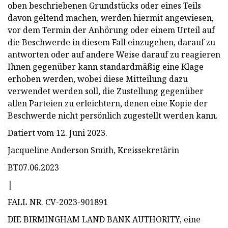
oben beschriebenen Grundstücks oder eines Teils
davon geltend machen, werden hiermit angewiesen,
vor dem Termin der Anhörung oder einem Urteil auf
die Beschwerde in diesem Fall einzugehen, darauf zu
antworten oder auf andere Weise darauf zu reagieren
Ihnen gegenüber kann standardmäßig eine Klage
erhoben werden, wobei diese Mitteilung dazu
verwendet werden soll, die Zustellung gegenüber
allen Parteien zu erleichtern, denen eine Kopie der
Beschwerde nicht persönlich zugestellt werden kann.
Datiert vom 12. Juni 2023.
Jacqueline Anderson Smith, Kreissekretärin
BT07.06.2023
|
FALL NR. CV-2023-901891
DIE BIRMINGHAM LAND BANK AUTHORITY, eine