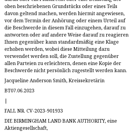
oben beschriebenen Grundstücks oder eines Teils
davon geltend machen, werden hiermit angewiesen,
vor dem Termin der Anhörung oder einem Urteil auf
die Beschwerde in diesem Fall einzugehen, darauf zu
antworten oder auf andere Weise darauf zu reagieren
Ihnen gegenüber kann standardmäßig eine Klage
erhoben werden, wobei diese Mitteilung dazu
verwendet werden soll, die Zustellung gegenüber
allen Parteien zu erleichtern, denen eine Kopie der
Beschwerde nicht persönlich zugestellt werden kann.
Jacqueline Anderson Smith, Kreissekretärin
BT07.06.2023
|
FALL NR. CV-2023-901933
DIE BIRMINGHAM LAND BANK AUTHORITY, eine
Aktiengesellschaft,