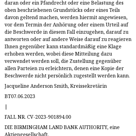
daran oder ein Pfandrecht oder eine Belastung des
oben beschriebenen Grundstücks oder eines Teils
davon geltend machen, werden hiermit angewiesen,
vor dem Termin der Anhörung oder einem Urteil auf
die Beschwerde in diesem Fall einzugehen, darauf zu
antworten oder auf andere Weise darauf zu reagieren
Ihnen gegenüber kann standardmäßig eine Klage
erhoben werden, wobei diese Mitteilung dazu
verwendet werden soll, die Zustellung gegenüber
allen Parteien zu erleichtern, denen eine Kopie der
Beschwerde nicht persönlich zugestellt werden kann.
Jacqueline Anderson Smith, Kreissekretärin
BT07.06.2023
|
FALL NR. CV-2023-901894.00
DIE BIRMINGHAM LAND BANK AUTHORITY, eine
Aktiengesellschaft,