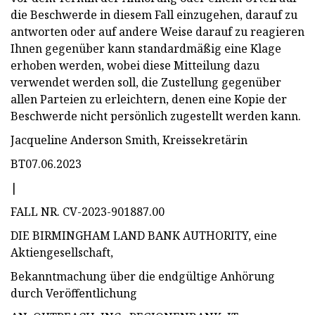
die Beschwerde in diesem Fall einzugehen, darauf zu
antworten oder auf andere Weise darauf zu reagieren
Ihnen gegenüber kann standardmäßig eine Klage
erhoben werden, wobei diese Mitteilung dazu
verwendet werden soll, die Zustellung gegenüber
allen Parteien zu erleichtern, denen eine Kopie der
Beschwerde nicht persönlich zugestellt werden kann.
Jacqueline Anderson Smith, Kreissekretärin
BT07.06.2023
|
FALL NR. CV-2023-901887.00
DIE BIRMINGHAM LAND BANK AUTHORITY, eine
Aktiengesellschaft,
Bekanntmachung über die endgültige Anhörung
durch Veröffentlichung