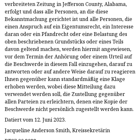
verbreiteten Zeitung in Jefferson County, Alabama,
erfolgt und dass alle Personen, an die diese
Bekanntmachung gerichtet ist und alle Personen, die
einen Anspruch auf ein Eigentumsrecht, ein Interesse
daran oder ein Pfandrecht oder eine Belastung des
oben beschriebenen Grundstücks oder eines Teils
davon geltend machen, werden hiermit angewiesen,
vor dem Termin der Anhörung oder einem Urteil auf
die Beschwerde in diesem Fall einzugehen, darauf zu
antworten oder auf andere Weise darauf zu reagieren
Ihnen gegenüber kann standardmäßig eine Klage
erhoben werden, wobei diese Mitteilung dazu
verwendet werden soll, die Zustellung gegenüber
allen Parteien zu erleichtern, denen eine Kopie der
Beschwerde nicht persönlich zugestellt werden kann.
Datiert vom 12. Juni 2023.
Jacqueline Anderson Smith, Kreissekretärin