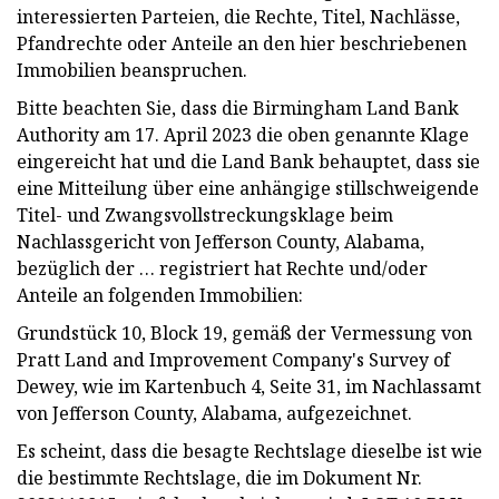
interessierten Parteien, die Rechte, Titel, Nachlässe,
Pfandrechte oder Anteile an den hier beschriebenen
Immobilien beanspruchen.
Bitte beachten Sie, dass die Birmingham Land Bank
Authority am 17. April 2023 die oben genannte Klage
eingereicht hat und die Land Bank behauptet, dass sie
eine Mitteilung über eine anhängige stillschweigende
Titel- und Zwangsvollstreckungsklage beim
Nachlassgericht von Jefferson County, Alabama,
bezüglich der … registriert hat Rechte und/oder
Anteile an folgenden Immobilien:
Grundstück 10, Block 19, gemäß der Vermessung von
Pratt Land and Improvement Company's Survey of
Dewey, wie im Kartenbuch 4, Seite 31, im Nachlassamt
von Jefferson County, Alabama, aufgezeichnet.
Es scheint, dass die besagte Rechtslage dieselbe ist wie
die bestimmte Rechtslage, die im Dokument Nr.