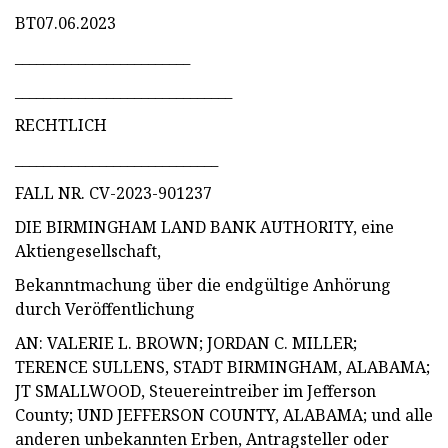
BT07.06.2023
_________________________
_______________________________
RECHTLICH
_____________________________
FALL NR. CV-2023-901237
DIE BIRMINGHAM LAND BANK AUTHORITY, eine
Aktiengesellschaft,
Bekanntmachung über die endgültige Anhörung
durch Veröffentlichung
AN: VALERIE L. BROWN; JORDAN C. MILLER;
TERENCE SULLENS, STADT BIRMINGHAM, ALABAMA;
JT SMALLWOOD, Steuereintreiber im Jefferson
County; UND JEFFERSON COUNTY, ALABAMA; und alle
anderen unbekannten Erben, Antragsteller oder