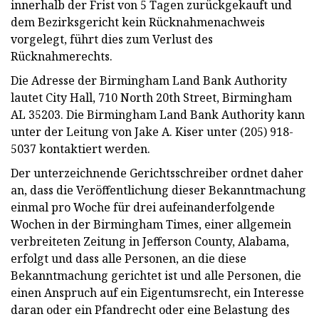
innerhalb der Frist von 5 Tagen zurückgekauft und
dem Bezirksgericht kein Rücknahmenachweis
vorgelegt, führt dies zum Verlust des
Rücknahmerechts.
Die Adresse der Birmingham Land Bank Authority
lautet City Hall, 710 North 20th Street, Birmingham
AL 35203. Die Birmingham Land Bank Authority kann
unter der Leitung von Jake A. Kiser unter (205) 918-
5037 kontaktiert werden.
Der unterzeichnende Gerichtsschreiber ordnet daher
an, dass die Veröffentlichung dieser Bekanntmachung
einmal pro Woche für drei aufeinanderfolgende
Wochen in der Birmingham Times, einer allgemein
verbreiteten Zeitung in Jefferson County, Alabama,
erfolgt und dass alle Personen, an die diese
Bekanntmachung gerichtet ist und alle Personen, die
einen Anspruch auf ein Eigentumsrecht, ein Interesse
daran oder ein Pfandrecht oder eine Belastung des