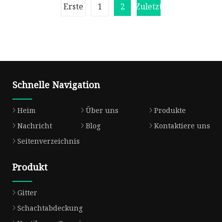
Erste
1
2
Zuletzt
Schnelle Navigation
Heim
Über uns
Produkte
Nachricht
Blog
Kontaktiere uns
Seitenverzeichnis
Produkt
Gitter
Schachtabdeckung