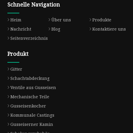
Schnelle Navigation
Heim
Über uns
Produkte
Nachricht
Blog
Kontaktiere uns
Seitenverzeichnis
Produkt
Gitter
Schachtabdeckung
Ventile aus Gusseisen
Mechanische Teile
Gusseisenkocher
Kommunale Castings
Gusseiserner Kamin