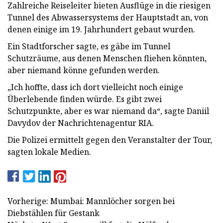
Zahlreiche Reiseleiter bieten Ausflüge in die riesigen
Tunnel des Abwassersystems der Hauptstadt an, von
denen einige im 19. Jahrhundert gebaut wurden.
Ein Stadtforscher sagte, es gäbe im Tunnel
Schutzräume, aus denen Menschen fliehen könnten,
aber niemand könne gefunden werden.
„Ich hoffte, dass ich dort vielleicht noch einige
Überlebende finden würde. Es gibt zwei
Schutzpunkte, aber es war niemand da“, sagte Daniil
Davydov der Nachrichtenagentur RIA.
Die Polizei ermittelt gegen den Veranstalter der Tour,
sagten lokale Medien.
Vorherige: Mumbai: Mannlöcher sorgen bei
Diebstählen für Gestank