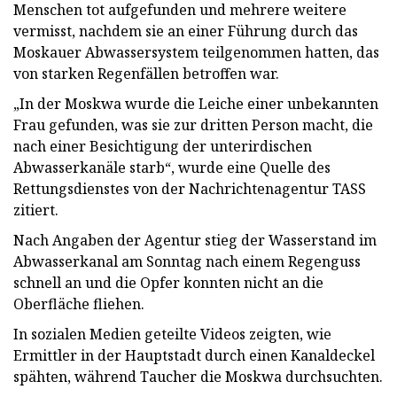
Menschen tot aufgefunden und mehrere weitere
vermisst, nachdem sie an einer Führung durch das
Moskauer Abwassersystem teilgenommen hatten, das
von starken Regenfällen betroffen war.
„In der Moskwa wurde die Leiche einer unbekannten
Frau gefunden, was sie zur dritten Person macht, die
nach einer Besichtigung der unterirdischen
Abwasserkanäle starb“, wurde eine Quelle des
Rettungsdienstes von der Nachrichtenagentur TASS
zitiert.
Nach Angaben der Agentur stieg der Wasserstand im
Abwasserkanal am Sonntag nach einem Regenguss
schnell an und die Opfer konnten nicht an die
Oberfläche fliehen.
In sozialen Medien geteilte Videos zeigten, wie
Ermittler in der Hauptstadt durch einen Kanaldeckel
spähten, während Taucher die Moskwa durchsuchten.