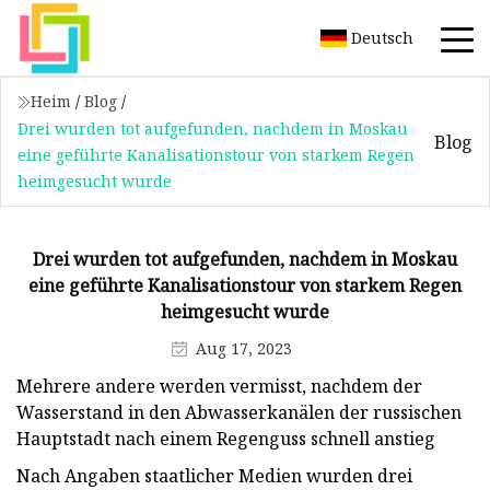
Deutsch
Heim
/
Blog
/
Drei wurden tot aufgefunden, nachdem in Moskau
Blog
eine geführte Kanalisationstour von starkem Regen
heimgesucht wurde
Drei wurden tot aufgefunden, nachdem in Moskau
eine geführte Kanalisationstour von starkem Regen
heimgesucht wurde
Aug 17, 2023
Mehrere andere werden vermisst, nachdem der
Wasserstand in den Abwasserkanälen der russischen
Hauptstadt nach einem Regenguss schnell anstieg
Nach Angaben staatlicher Medien wurden drei