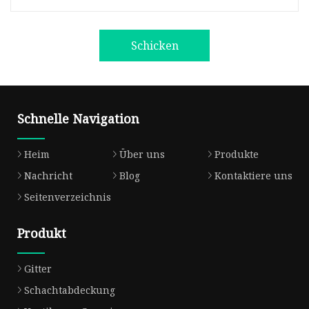
Schicken
Schnelle Navigation
Heim
Über uns
Produkte
Nachricht
Blog
Kontaktiere uns
Seitenverzeichnis
Produkt
Gitter
Schachtabdeckung