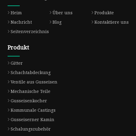
Heim
Über uns
Produkte
Nachricht
Blog
Kontaktiere uns
Seitenverzeichnis
Produkt
Gitter
Schachtabdeckung
Ventile aus Gusseisen
Mechanische Teile
Gusseisenkocher
Kommunale Castings
Gusseiserner Kamin
Schalungszubehör