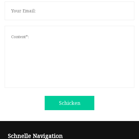
Schicken
Schnelle Navigation