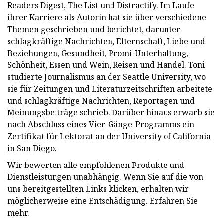
Readers Digest, The List und Distractify. Im Laufe
ihrer Karriere als Autorin hat sie über verschiedene
Themen geschrieben und berichtet, darunter
schlagkräftige Nachrichten, Elternschaft, Liebe und
Beziehungen, Gesundheit, Promi-Unterhaltung,
Schönheit, Essen und Wein, Reisen und Handel. Toni
studierte Journalismus an der Seattle University, wo
sie für Zeitungen und Literaturzeitschriften arbeitete
und schlagkräftige Nachrichten, Reportagen und
Meinungsbeiträge schrieb. Darüber hinaus erwarb sie
nach Abschluss eines Vier-Gänge-Programms ein
Zertifikat für Lektorat an der University of California
in San Diego.
Wir bewerten alle empfohlenen Produkte und
Dienstleistungen unabhängig. Wenn Sie auf die von
uns bereitgestellten Links klicken, erhalten wir
möglicherweise eine Entschädigung. Erfahren Sie
mehr.