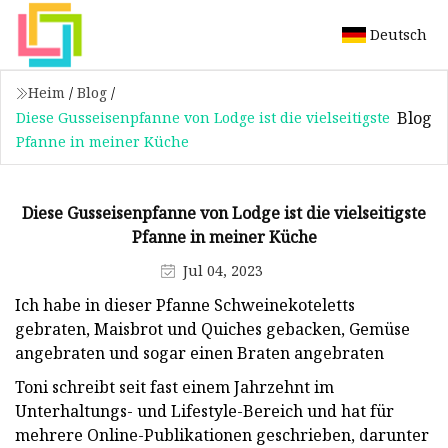
Deutsch
Heim
/
Blog
/
Blog
Diese Gusseisenpfanne von Lodge ist die vielseitigste
Pfanne in meiner Küche
Diese Gusseisenpfanne von Lodge ist die vielseitigste
Pfanne in meiner Küche
Jul 04, 2023
Ich habe in dieser Pfanne Schweinekoteletts
gebraten, Maisbrot und Quiches gebacken, Gemüse
angebraten und sogar einen Braten angebraten
Toni schreibt seit fast einem Jahrzehnt im
Unterhaltungs- und Lifestyle-Bereich und hat für
mehrere Online-Publikationen geschrieben, darunter