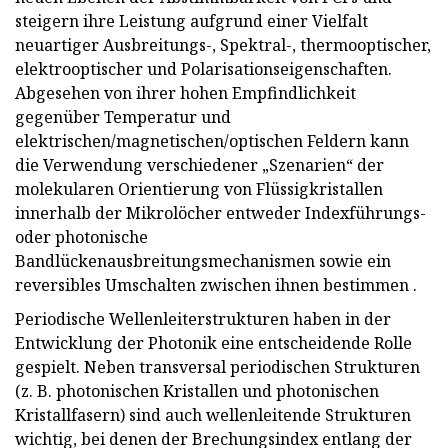
steigern ihre Leistung aufgrund einer Vielfalt
neuartiger Ausbreitungs-, Spektral-, thermooptischer,
elektrooptischer und Polarisationseigenschaften.
Abgesehen von ihrer hohen Empfindlichkeit
gegenüber Temperatur und
elektrischen/magnetischen/optischen Feldern kann
die Verwendung verschiedener „Szenarien“ der
molekularen Orientierung von Flüssigkristallen
innerhalb der Mikrolöcher entweder Indexführungs-
oder photonische
Bandlückenausbreitungsmechanismen sowie ein
reversibles Umschalten zwischen ihnen bestimmen .
Periodische Wellenleiterstrukturen haben in der
Entwicklung der Photonik eine entscheidende Rolle
gespielt. Neben transversal periodischen Strukturen
(z. B. photonischen Kristallen und photonischen
Kristallfasern) sind auch wellenleitende Strukturen
wichtig, bei denen der Brechungsindex entlang der