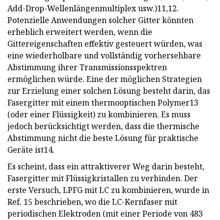
Add-Drop-Wellenlängenmultiplex usw.)11,12.
Potenzielle Anwendungen solcher Gitter könnten
erheblich erweitert werden, wenn die
Gittereigenschaften effektiv gesteuert würden, was
eine wiederholbare und vollständig vorhersehbare
Abstimmung ihrer Transmissionsspektren
ermöglichen würde. Eine der möglichen Strategien
zur Erzielung einer solchen Lösung besteht darin, das
Fasergitter mit einem thermooptischen Polymer13
(oder einer Flüssigkeit) zu kombinieren. Es muss
jedoch berücksichtigt werden, dass die thermische
Abstimmung nicht die beste Lösung für praktische
Geräte ist14.
Es scheint, dass ein attraktiverer Weg darin besteht,
Fasergitter mit Flüssigkristallen zu verbinden. Der
erste Versuch, LPFG mit LC zu kombinieren, wurde in
Ref. 15 beschrieben, wo die LC-Kernfaser mit
periodischen Elektroden (mit einer Periode von 483