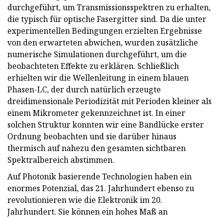
durchgeführt, um Transmissionsspektren zu erhalten,
die typisch für optische Fasergitter sind. Da die unter
experimentellen Bedingungen erzielten Ergebnisse
von den erwarteten abwichen, wurden zusätzliche
numerische Simulationen durchgeführt, um die
beobachteten Effekte zu erklären. Schließlich
erhielten wir die Wellenleitung in einem blauen
Phasen-LC, der durch natürlich erzeugte
dreidimensionale Periodizität mit Perioden kleiner als
einem Mikrometer gekennzeichnet ist. In einer
solchen Struktur konnten wir eine Bandlücke erster
Ordnung beobachten und sie darüber hinaus
thermisch auf nahezu den gesamten sichtbaren
Spektralbereich abstimmen.
Auf Photonik basierende Technologien haben ein
enormes Potenzial, das 21. Jahrhundert ebenso zu
revolutionieren wie die Elektronik im 20.
Jahrhundert. Sie können ein hohes Maß an