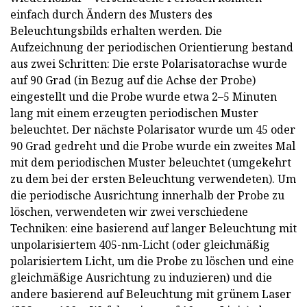
einfach durch Ändern des Musters des
Beleuchtungsbilds erhalten werden. Die
Aufzeichnung der periodischen Orientierung bestand
aus zwei Schritten: Die erste Polarisatorachse wurde
auf 90 Grad (in Bezug auf die Achse der Probe)
eingestellt und die Probe wurde etwa 2–5 Minuten
lang mit einem erzeugten periodischen Muster
beleuchtet. Der nächste Polarisator wurde um 45 oder
90 Grad gedreht und die Probe wurde ein zweites Mal
mit dem periodischen Muster beleuchtet (umgekehrt
zu dem bei der ersten Beleuchtung verwendeten). Um
die periodische Ausrichtung innerhalb der Probe zu
löschen, verwendeten wir zwei verschiedene
Techniken: eine basierend auf langer Beleuchtung mit
unpolarisiertem 405-nm-Licht (oder gleichmäßig
polarisiertem Licht, um die Probe zu löschen und eine
gleichmäßige Ausrichtung zu induzieren) und die
andere basierend auf Beleuchtung mit grünem Laser