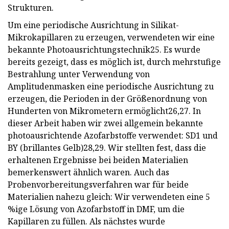
Strukturen.
Um eine periodische Ausrichtung in Silikat-
Mikrokapillaren zu erzeugen, verwendeten wir eine
bekannte Photoausrichtungstechnik25. Es wurde
bereits gezeigt, dass es möglich ist, durch mehrstufige
Bestrahlung unter Verwendung von
Amplitudenmasken eine periodische Ausrichtung zu
erzeugen, die Perioden in der Größenordnung von
Hunderten von Mikrometern ermöglicht26,27. In
dieser Arbeit haben wir zwei allgemein bekannte
photoausrichtende Azofarbstoffe verwendet: SD1 und
BY (brillantes Gelb)28,29. Wir stellten fest, dass die
erhaltenen Ergebnisse bei beiden Materialien
bemerkenswert ähnlich waren. Auch das
Probenvorbereitungsverfahren war für beide
Materialien nahezu gleich: Wir verwendeten eine 5
%ige Lösung von Azofarbstoff in DMF, um die
Kapillaren zu füllen. Als nächstes wurde