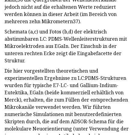
jedoch nicht auf die erhaltenen Werte reduziert
werden können in dieser Arbeit (im Bereich von
mehreren zehn Mikrometern37).
Schemata (a,c) und Fotos (b,d) der elektrisch
abstimmbaren LC: PDMS-Wellenleiterstrukturen mit
Mikroelektroden aus EGaIn. Der Einschub in der
unteren rechten Ecke zeigt die Eingabefacette der
Struktur.
Die hier vorgestellten theoretischen und
experimentellen Ergebnisse zu LC:PDMS-Strukturen
wurden für typische E7-LC- und Gallium-Indium-
Eutektika, EGaIn (beide kommerziell erhältlich von
Merck), erhalten, die zum Füllen der entsprechenden
Mikrokanäle verwendet werden. Wir führten
numerische Simulationen mit benutzerdefinierten
Skripten durch, die auf dem ADSOR-Schema für die
molekulare Neuorientierung (unter Verwendung der