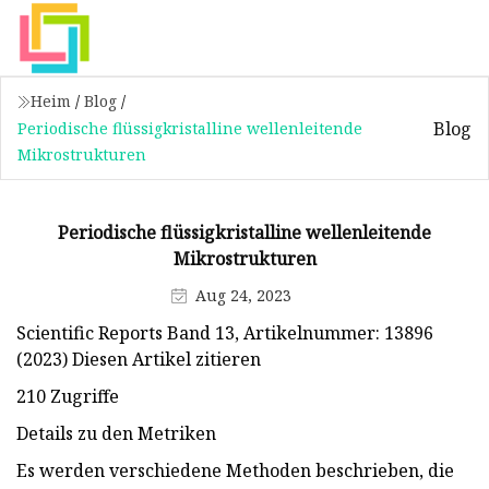
Heim
/
Blog
/
Blog
Periodische flüssigkristalline wellenleitende
Mikrostrukturen
Periodische flüssigkristalline wellenleitende
Mikrostrukturen
Aug 24, 2023
Scientific Reports Band 13, Artikelnummer: 13896
(2023) Diesen Artikel zitieren
210 Zugriffe
Details zu den Metriken
Es werden verschiedene Methoden beschrieben, die