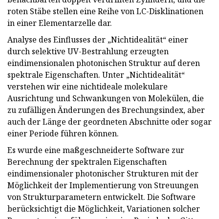
roten Stäbe stellen eine Reihe von LC-Disklinationen
in einer Elementarzelle dar.
Analyse des Einflusses der „Nichtidealität“ einer
durch selektive UV-Bestrahlung erzeugten
eindimensionalen photonischen Struktur auf deren
spektrale Eigenschaften. Unter „Nichtidealität“
verstehen wir eine nichtideale molekulare
Ausrichtung und Schwankungen von Molekülen, die
zu zufälligen Änderungen des Brechungsindex, aber
auch der Länge der geordneten Abschnitte oder sogar
einer Periode führen können.
Es wurde eine maßgeschneiderte Software zur
Berechnung der spektralen Eigenschaften
eindimensionaler photonischer Strukturen mit der
Möglichkeit der Implementierung von Streuungen
von Strukturparametern entwickelt. Die Software
berücksichtigt die Möglichkeit, Variationen solcher