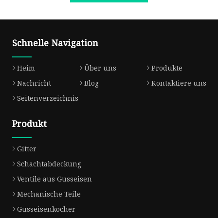
Schnelle Navigation
Heim
Über uns
Produkte
Nachricht
Blog
Kontaktiere uns
Seitenverzeichnis
Produkt
Gitter
Schachtabdeckung
Ventile aus Gusseisen
Mechanische Teile
Gusseisenkocher