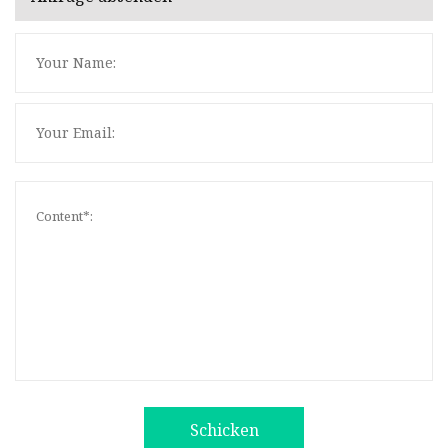
Schicken