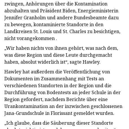
zwingen, Anhörungen über die Kontamination
abzuhalten und Präsident Biden, Energieministerin
Jennifer Granholm und andere Bundesbeamte dazu
zu bewegen, kontaminierte Standorte in den
Landkreisen St. Louis und St. Charles zu besichtigen,
nicht vorangekommen .
„Wir haben nichts von ihnen gehört, was nach dem,
was diese Region und diese Leute durchgemacht
haben, absolut widerlich ist“, sagte Hawley.
Hawley hat außerdem die Veröffentlichung von
Dokumenten im Zusammenhang mit Tests an
verschiedenen Standorten in der Region und die
Durchführung von Bodentests an jeder Schule in der
Region gefordert, nachdem Berichte über eine
Urankontamination an der inzwischen geschlossenen
Jana-Grundschule in Florissant gemeldet wurden.
„Ich glaube, dass die Säuberung dieser Standorte