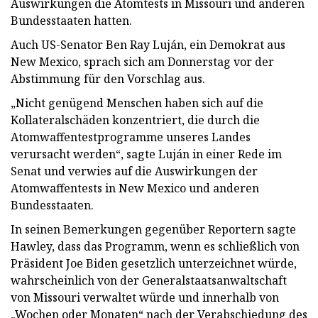
Auswirkungen die Atomtests in Missouri und anderen
Bundesstaaten hatten.
Auch US-Senator Ben Ray Luján, ein Demokrat aus
New Mexico, sprach sich am Donnerstag vor der
Abstimmung für den Vorschlag aus.
„Nicht genügend Menschen haben sich auf die
Kollateralschäden konzentriert, die durch die
Atomwaffentestprogramme unseres Landes
verursacht werden“, sagte Luján in einer Rede im
Senat und verwies auf die Auswirkungen der
Atomwaffentests in New Mexico und anderen
Bundesstaaten.
In seinen Bemerkungen gegenüber Reportern sagte
Hawley, dass das Programm, wenn es schließlich von
Präsident Joe Biden gesetzlich unterzeichnet würde,
wahrscheinlich von der Generalstaatsanwaltschaft
von Missouri verwaltet würde und innerhalb von
„Wochen oder Monaten“ nach der Verabschiedung des