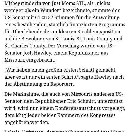
Mitbegründerin von Just Moms STL, als „nichts
weniger als ein Wunder“ bezeichnete, stimmte der
US-Senat mit 61 zu 37 Stimmen für die Ausweitung
eines bestehenden, staatlich finanzierten Programms
für Überlebende der nuklearen Strahlenexposition
auf die Bewohner von St. Louis, St. Louis County und
St. Charles County. Der Vorschlag wurde von US-
Senator Josh Hawley, einem Republikaner aus
Missouri, eingebracht.
„Wir haben einen großen ersten Schritt gemacht,
aber es ist nur ein erster Schritt“, sagte Hawley nach
der Abstimmung zu Reportern.
Die Maßnahme, die auch von Missouris anderem US-
Senator, dem Republikaner Eric Schmitt, unterstützt
wird, wird nun einem Konferenzausschuss vorgelegt,
dem Mitglieder beider Kammern des Kongresses
angehören werden.