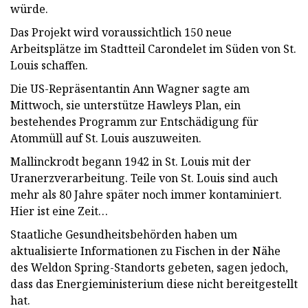
würde.
Das Projekt wird voraussichtlich 150 neue
Arbeitsplätze im Stadtteil Carondelet im Süden von St.
Louis schaffen.
Die US-Repräsentantin Ann Wagner sagte am
Mittwoch, sie unterstütze Hawleys Plan, ein
bestehendes Programm zur Entschädigung für
Atommüll auf St. Louis auszuweiten.
Mallinckrodt begann 1942 in St. Louis mit der
Uranerzverarbeitung. Teile von St. Louis sind auch
mehr als 80 Jahre später noch immer kontaminiert.
Hier ist eine Zeit…
Staatliche Gesundheitsbehörden haben um
aktualisierte Informationen zu Fischen in der Nähe
des Weldon Spring-Standorts gebeten, sagen jedoch,
dass das Energieministerium diese nicht bereitgestellt
hat.