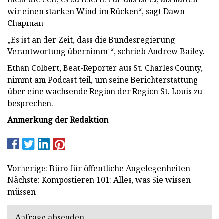
wir einen starken Wind im Rücken“, sagt Dawn
Chapman.
„Es ist an der Zeit, dass die Bundesregierung
Verantwortung übernimmt“, schrieb Andrew Bailey.
Ethan Colbert, Beat-Reporter aus St. Charles County,
nimmt am Podcast teil, um seine Berichterstattung
über eine wachsende Region der Region St. Louis zu
besprechen.
Anmerkung der Redaktion
Vorherige: Büro für öffentliche Angelegenheiten
Nächste: Kompostieren 101: Alles, was Sie wissen
müssen
Anfrage absenden