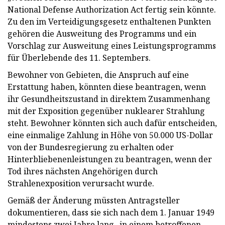
National Defense Authorization Act fertig sein könnte.
Zu den im Verteidigungsgesetz enthaltenen Punkten
gehören die Ausweitung des Programms und ein
Vorschlag zur Ausweitung eines Leistungsprogramms
für Überlebende des 11. Septembers.
Bewohner von Gebieten, die Anspruch auf eine
Erstattung haben, könnten diese beantragen, wenn
ihr Gesundheitszustand in direktem Zusammenhang
mit der Exposition gegenüber nuklearer Strahlung
steht. Bewohner könnten sich auch dafür entscheiden,
eine einmalige Zahlung in Höhe von 50.000 US-Dollar
von der Bundesregierung zu erhalten oder
Hinterbliebenenleistungen zu beantragen, wenn der
Tod ihres nächsten Angehörigen durch
Strahlenexposition verursacht wurde.
Gemäß der Änderung müssten Antragsteller
dokumentieren, dass sie sich nach dem 1. Januar 1949
mindestens zwei Jahre lang „in einem betroffenen