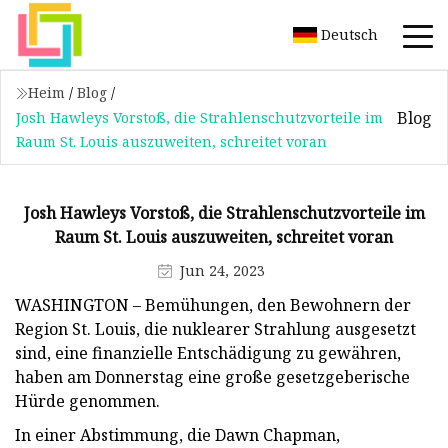
Deutsch
Heim
/
Blog
/
Blog
Josh Hawleys Vorstoß, die Strahlenschutzvorteile im
Raum St. Louis auszuweiten, schreitet voran
Josh Hawleys Vorstoß, die Strahlenschutzvorteile im
Raum St. Louis auszuweiten, schreitet voran
Jun 24, 2023
WASHINGTON – Bemühungen, den Bewohnern der
Region St. Louis, die nuklearer Strahlung ausgesetzt
sind, eine finanzielle Entschädigung zu gewähren,
haben am Donnerstag eine große gesetzgeberische
Hürde genommen.
In einer Abstimmung, die Dawn Chapman,