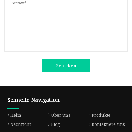
Schicken
Schnelle Navigation
Heim
Über uns
Produkte
Nachricht
Blog
Kontaktiere uns