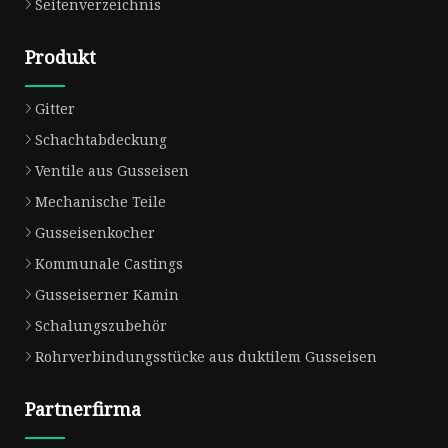
Seitenverzeichnis
Produkt
Gitter
Schachtabdeckung
Ventile aus Gusseisen
Mechanische Teile
Gusseisenkocher
Kommunale Castings
Gusseiserner Kamin
Schalungszubehör
Rohrverbindungsstücke aus duktilem Gusseisen
Partnerfirma