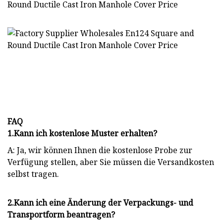
FAQ
1.Kann ich kostenlose Muster erhalten?
A: Ja, wir können Ihnen die kostenlose Probe zur
Verfügung stellen, aber Sie müssen die Versandkosten
selbst tragen.
2.Kann ich eine Änderung der Verpackungs- und
Transportform beantragen?