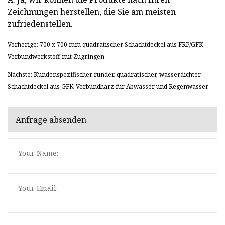
Zeichnungen herstellen, die Sie am meisten
zufriedenstellen.
Vorherige: 700 x 700 mm quadratischer Schachtdeckel aus FRP/GFK-
Verbundwerkstoff mit Zugringen
Nächste: Kundenspezifischer runder, quadratischer, wasserdichter
Schachtdeckel aus GFK-Verbundharz für Abwasser und Regenwasser
Anfrage absenden