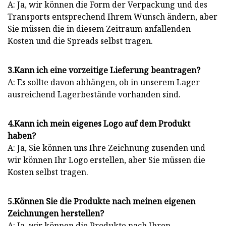
A: Ja, wir können die Form der Verpackung und des
Transports entsprechend Ihrem Wunsch ändern, aber
Sie müssen die in diesem Zeitraum anfallenden
Kosten und die Spreads selbst tragen.
3.Kann ich eine vorzeitige Lieferung beantragen?
A: Es sollte davon abhängen, ob in unserem Lager
ausreichend Lagerbestände vorhanden sind.
4.Kann ich mein eigenes Logo auf dem Produkt
haben?
A: Ja, Sie können uns Ihre Zeichnung zusenden und
wir können Ihr Logo erstellen, aber Sie müssen die
Kosten selbst tragen.
5.Können Sie die Produkte nach meinen eigenen
Zeichnungen herstellen?
A: Ja, wir können die Produkte nach Ihren