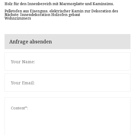
Holz für den Innenbereich mit Marmorplatte und Kaminsims,
Pelletofen aus Eisenguss, elektrischer Kamin zur Dekoration des
Nächste: Innendekoration Holzofen gebaut
Wohnzimmers
Anfrage absenden