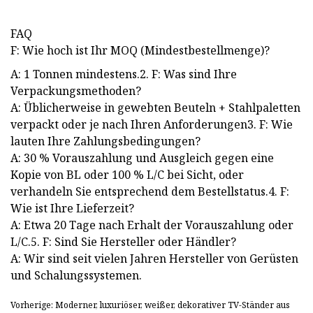
FAQ
F: Wie hoch ist Ihr MOQ (Mindestbestellmenge)?
A: 1 Tonnen mindestens.2. F: Was sind Ihre
Verpackungsmethoden?
A: Üblicherweise in gewebten Beuteln + Stahlpaletten
verpackt oder je nach Ihren Anforderungen3. F: Wie
lauten Ihre Zahlungsbedingungen?
A: 30 % Vorauszahlung und Ausgleich gegen eine
Kopie von BL oder 100 % L/C bei Sicht, oder
verhandeln Sie entsprechend dem Bestellstatus.4. F:
Wie ist Ihre Lieferzeit?
A: Etwa 20 Tage nach Erhalt der Vorauszahlung oder
L/C.5. F: Sind Sie Hersteller oder Händler?
A: Wir sind seit vielen Jahren Hersteller von Gerüsten
und Schalungssystemen.
Vorherige: Moderner, luxuriöser, weißer, dekorativer TV-Ständer aus