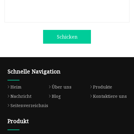
Schicken
Schnelle Navigation
Heim
Über uns
Produkte
Nachricht
Blog
Kontaktiere uns
Seitenverzeichnis
Produkt