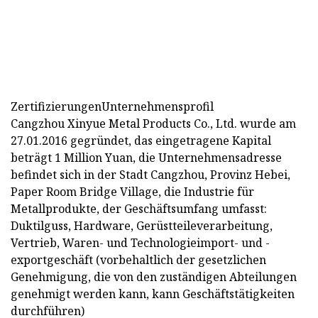
ZertifizierungenUnternehmensprofil
Cangzhou Xinyue Metal Products Co., Ltd. wurde am
27.01.2016 gegründet, das eingetragene Kapital
beträgt 1 Million Yuan, die Unternehmensadresse
befindet sich in der Stadt Cangzhou, Provinz Hebei,
Paper Room Bridge Village, die Industrie für
Metallprodukte, der Geschäftsumfang umfasst:
Duktilguss, Hardware, Gerüstteileverarbeitung,
Vertrieb, Waren- und Technologieimport- und -
exportgeschäft (vorbehaltlich der gesetzlichen
Genehmigung, die von den zuständigen Abteilungen
genehmigt werden kann, kann Geschäftstätigkeiten
durchführen)