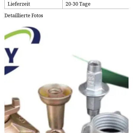
Lieferzeit
20-30 Tage
Detaillierte Fotos