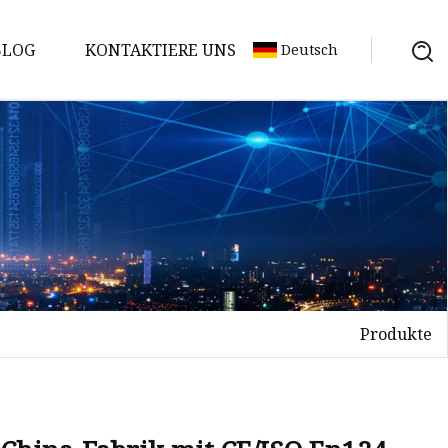
BLOG
KONTAKTIERE UNS
Deutsch
Produkte