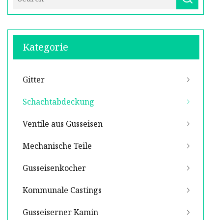
Kategorie
Gitter
Schachtabdeckung
Ventile aus Gusseisen
Mechanische Teile
Gusseisenkocher
Kommunale Castings
Gusseiserner Kamin