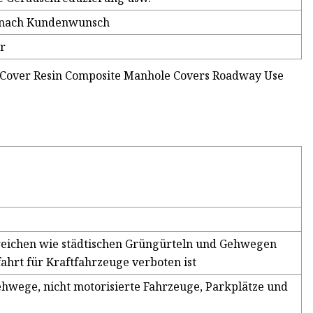
r nach Kundenwunsch
r
reichen wie städtischen Grüngürteln und Gehwegen
ahrt für Kraftfahrzeuge verboten ist
hwege, nicht motorisierte Fahrzeuge, Parkplätze und