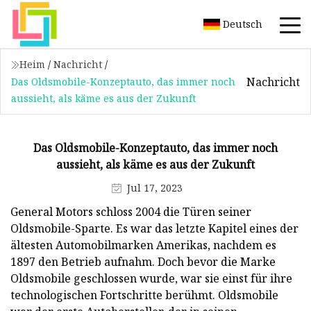
Deutsch
Heim
/
Nachricht
/
Nachricht
Das Oldsmobile-Konzeptauto, das immer noch
aussieht, als käme es aus der Zukunft
Das Oldsmobile-Konzeptauto, das immer noch
aussieht, als käme es aus der Zukunft
Jul 17, 2023
General Motors schloss 2004 die Türen seiner
Oldsmobile-Sparte. Es war das letzte Kapitel eines der
ältesten Automobilmarken Amerikas, nachdem es
1897 den Betrieb aufnahm. Doch bevor die Marke
Oldsmobile geschlossen wurde, war sie einst für ihre
technologischen Fortschritte berühmt. Oldsmobile