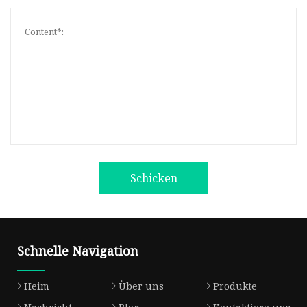
Schicken
Schnelle Navigation
Heim
Über uns
Produkte