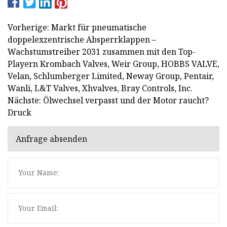
Vorherige: Markt für pneumatische
doppelexzentrische Absperrklappen –
Wachstumstreiber 2031 zusammen mit den Top-
Playern Krombach Valves, Weir Group, HOBBS VALVE,
Velan, Schlumberger Limited, Neway Group, Pentair,
Wanli, L&T Valves, Xhvalves, Bray Controls, Inc.
Nächste: Ölwechsel verpasst und der Motor raucht?
Druck
Anfrage absenden