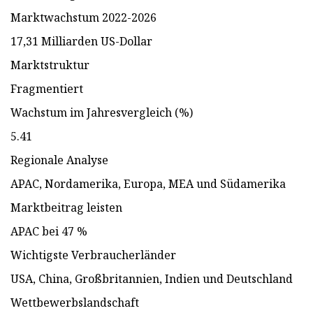
Marktwachstum 2022-2026
17,31 Milliarden US-Dollar
Marktstruktur
Fragmentiert
Wachstum im Jahresvergleich (%)
5.41
Regionale Analyse
APAC, Nordamerika, Europa, MEA und Südamerika
Marktbeitrag leisten
APAC bei 47 %
Wichtigste Verbraucherländer
USA, China, Großbritannien, Indien und Deutschland
Wettbewerbslandschaft