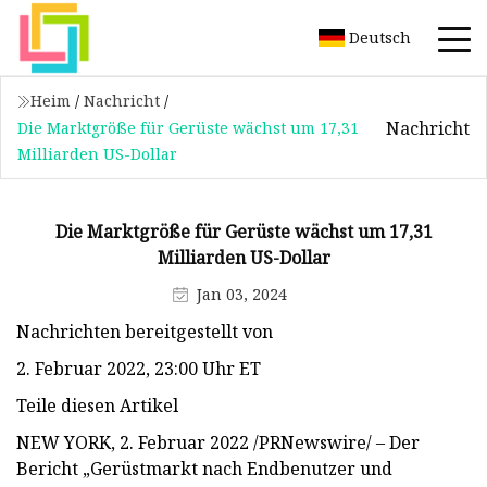
Deutsch
Heim
/
Nachricht
/
Nachricht
Die Marktgröße für Gerüste wächst um 17,31
Milliarden US-Dollar
Die Marktgröße für Gerüste wächst um 17,31
Milliarden US-Dollar
Jan 03, 2024
Nachrichten bereitgestellt von
2. Februar 2022, 23:00 Uhr ET
Teile diesen Artikel
NEW YORK, 2. Februar 2022 /PRNewswire/ – Der
Bericht „Gerüstmarkt nach Endbenutzer und