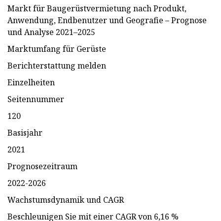
Markt für Baugerüstvermietung nach Produkt,
Anwendung, Endbenutzer und Geografie – Prognose
und Analyse 2021–2025
Marktumfang für Gerüste
Berichterstattung melden
Einzelheiten
Seitennummer
120
Basisjahr
2021
Prognosezeitraum
2022-2026
Wachstumsdynamik und CAGR
Beschleunigen Sie mit einer CAGR von 6,16 %