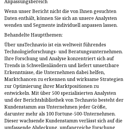
Anpassungsbereich
Wenn unser Bericht nicht die von Ihnen gesuchten
Daten enthält, können Sie sich an unsere Analysten
wenden und Segmente individuell anpassen lassen.
Behandelte Hauptthemen:
Über unsTechnavio ist ein weltweit führendes
Technologieforschungs- und Beratungsunternehmen.
Ihre Forschung und Analyse konzentriert sich auf
Trends in Schwellenländern und liefert umsetzbare
Erkenntnisse, die Unternehmen dabei helfen,
Marktchancen zu erkennen und wirksame Strategien
zur Optimierung ihrer Marktpositionen zu
entwickeln. Mit über 500 spezialisierten Analysten
und der Berichtsbibliothek von Technavio besteht der
Kundenstamm aus Unternehmen jeder Größe,
darunter mehr als 100 Fortune-500-Unternehmen.
Dieser wachsende Kundenstamm verlässt sich auf die
umfassende Abdeckung, umfangreiche Forschung