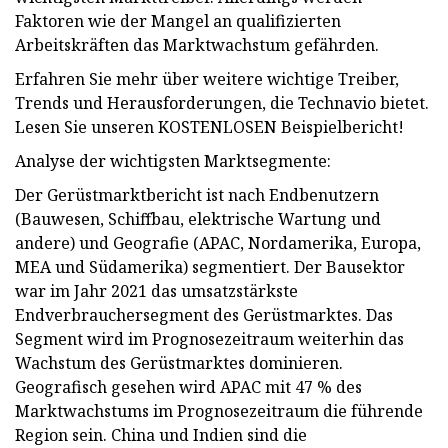
Faktoren wie der Mangel an qualifizierten
Arbeitskräften das Marktwachstum gefährden.
Erfahren Sie mehr über weitere wichtige Treiber,
Trends und Herausforderungen, die Technavio bietet.
Lesen Sie unseren KOSTENLOSEN Beispielbericht!
Analyse der wichtigsten Marktsegmente:
Der Gerüstmarktbericht ist nach Endbenutzern
(Bauwesen, Schiffbau, elektrische Wartung und
andere) und Geografie (APAC, Nordamerika, Europa,
MEA und Südamerika) segmentiert. Der Bausektor
war im Jahr 2021 das umsatzstärkste
Endverbrauchersegment des Gerüstmarktes. Das
Segment wird im Prognosezeitraum weiterhin das
Wachstum des Gerüstmarktes dominieren.
Geografisch gesehen wird APAC mit 47 % des
Marktwachstums im Prognosezeitraum die führende
Region sein. China und Indien sind die