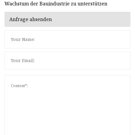
Wachstum der Bauindustrie zu unterstützen
Anfrage absenden