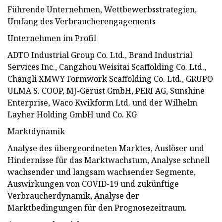
Führende Unternehmen, Wettbewerbsstrategien,
Umfang des Verbraucherengagements
Unternehmen im Profil
ADTO Industrial Group Co. Ltd., Brand Industrial
Services Inc., Cangzhou Weisitai Scaffolding Co. Ltd.,
Changli XMWY Formwork Scaffolding Co. Ltd., GRUPO
ULMA S. COOP, MJ-Gerust GmbH, PERI AG, Sunshine
Enterprise, Waco Kwikform Ltd. und der Wilhelm
Layher Holding GmbH und Co. KG
Marktdynamik
Analyse des übergeordneten Marktes, Auslöser und
Hindernisse für das Marktwachstum, Analyse schnell
wachsender und langsam wachsender Segmente,
Auswirkungen von COVID-19 und zukünftige
Verbraucherdynamik, Analyse der
Marktbedingungen für den Prognosezeitraum.