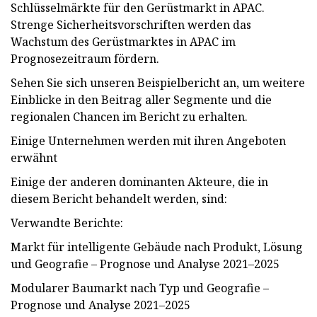
Schlüsselmärkte für den Gerüstmarkt in APAC.
Strenge Sicherheitsvorschriften werden das
Wachstum des Gerüstmarktes in APAC im
Prognosezeitraum fördern.
Sehen Sie sich unseren Beispielbericht an, um weitere
Einblicke in den Beitrag aller Segmente und die
regionalen Chancen im Bericht zu erhalten.
Einige Unternehmen werden mit ihren Angeboten
erwähnt
Einige der anderen dominanten Akteure, die in
diesem Bericht behandelt werden, sind:
Verwandte Berichte:
Markt für intelligente Gebäude nach Produkt, Lösung
und Geografie – Prognose und Analyse 2021–2025
Modularer Baumarkt nach Typ und Geografie –
Prognose und Analyse 2021–2025