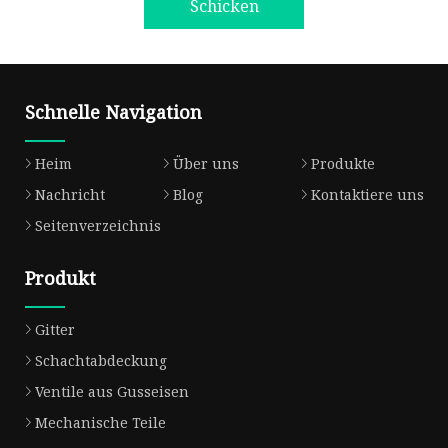
Schicken
Schnelle Navigation
Heim
Über uns
Produkte
Nachricht
Blog
Kontaktiere uns
Seitenverzeichnis
Produkt
Gitter
Schachtabdeckung
Ventile aus Gusseisen
Mechanische Teile