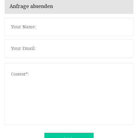
Anfrage absenden