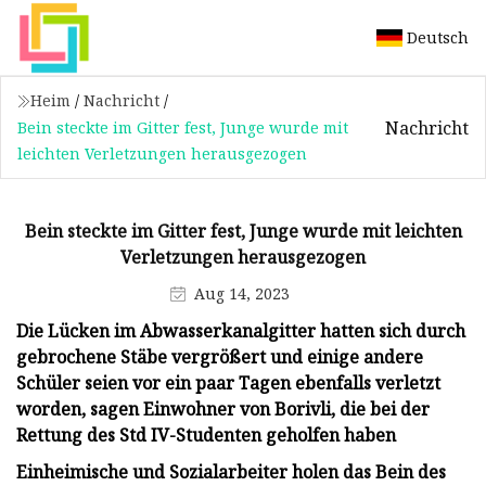
Deutsch
Heim
/
Nachricht
/
Nachricht
Bein steckte im Gitter fest, Junge wurde mit
leichten Verletzungen herausgezogen
Bein steckte im Gitter fest, Junge wurde mit leichten
Verletzungen herausgezogen
Aug 14, 2023
Die Lücken im Abwasserkanalgitter hatten sich durch
gebrochene Stäbe vergrößert und einige andere
Schüler seien vor ein paar Tagen ebenfalls verletzt
worden, sagen Einwohner von Borivli, die bei der
Rettung des Std IV-Studenten geholfen haben
Einheimische und Sozialarbeiter holen das Bein des