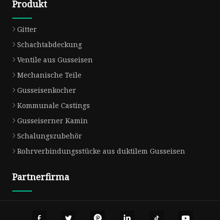
Produkt
Gitter
Schachtabdeckung
Ventile aus Gusseisen
Mechanische Teile
Gusseisenkocher
Kommunale Castings
Gusseiserner Kamin
Schalungszubehör
Rohrverbindungsstücke aus duktilem Gusseisen
Partnerfirma