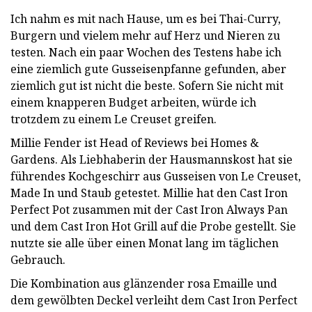
Ich nahm es mit nach Hause, um es bei Thai-Curry,
Burgern und vielem mehr auf Herz und Nieren zu
testen. Nach ein paar Wochen des Testens habe ich
eine ziemlich gute Gusseisenpfanne gefunden, aber
ziemlich gut ist nicht die beste. Sofern Sie nicht mit
einem knapperen Budget arbeiten, würde ich
trotzdem zu einem Le Creuset greifen.
Millie Fender ist Head of Reviews bei Homes &
Gardens. Als Liebhaberin der Hausmannskost hat sie
führendes Kochgeschirr aus Gusseisen von Le Creuset,
Made In und Staub getestet. Millie hat den Cast Iron
Perfect Pot zusammen mit der Cast Iron Always Pan
und dem Cast Iron Hot Grill auf die Probe gestellt. Sie
nutzte sie alle über einen Monat lang im täglichen
Gebrauch.
Die Kombination aus glänzender rosa Emaille und
dem gewölbten Deckel verleiht dem Cast Iron Perfect