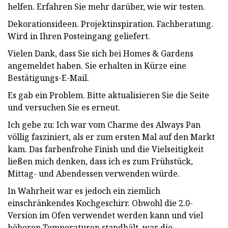
helfen. Erfahren Sie mehr darüber, wie wir testen.
Dekorationsideen. Projektinspiration. Fachberatung.
Wird in Ihren Posteingang geliefert.
Vielen Dank, dass Sie sich bei Homes & Gardens
angemeldet haben. Sie erhalten in Kürze eine
Bestätigungs-E-Mail.
Es gab ein Problem. Bitte aktualisieren Sie die Seite
und versuchen Sie es erneut.
Ich gebe zu: Ich war vom Charme des Always Pan
völlig fasziniert, als er zum ersten Mal auf den Markt
kam. Das farbenfrohe Finish und die Vielseitigkeit
ließen mich denken, dass ich es zum Frühstück,
Mittag- und Abendessen verwenden würde.
In Wahrheit war es jedoch ein ziemlich
einschränkendes Kochgeschirr. Obwohl die 2.0-
Version im Ofen verwendet werden kann und viel
höheren Temperaturen standhält, war die