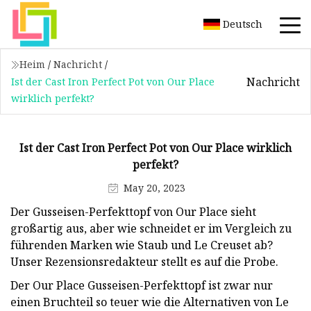
Deutsch
Heim
/
Nachricht
/
Nachricht
Ist der Cast Iron Perfect Pot von Our Place
wirklich perfekt?
Ist der Cast Iron Perfect Pot von Our Place wirklich
perfekt?
May 20, 2023
Der Gusseisen-Perfekttopf von Our Place sieht
großartig aus, aber wie schneidet er im Vergleich zu
führenden Marken wie Staub und Le Creuset ab?
Unser Rezensionsredakteur stellt es auf die Probe.
Der Our Place Gusseisen-Perfekttopf ist zwar nur
einen Bruchteil so teuer wie die Alternativen von Le