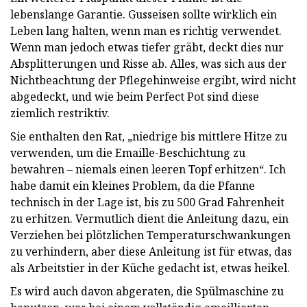
lebenslange Garantie. Gusseisen sollte wirklich ein
Leben lang halten, wenn man es richtig verwendet.
Wenn man jedoch etwas tiefer gräbt, deckt dies nur
Absplitterungen und Risse ab. Alles, was sich aus der
Nichtbeachtung der Pflegehinweise ergibt, wird nicht
abgedeckt, und wie beim Perfect Pot sind diese
ziemlich restriktiv.
Sie enthalten den Rat, „niedrige bis mittlere Hitze zu
verwenden, um die Emaille-Beschichtung zu
bewahren – niemals einen leeren Topf erhitzen“. Ich
habe damit ein kleines Problem, da die Pfanne
technisch in der Lage ist, bis zu 500 Grad Fahrenheit
zu erhitzen. Vermutlich dient die Anleitung dazu, ein
Verziehen bei plötzlichen Temperaturschwankungen
zu verhindern, aber diese Anleitung ist für etwas, das
als Arbeitstier in der Küche gedacht ist, etwas heikel.
Es wird auch davon abgeraten, die Spülmaschine zu