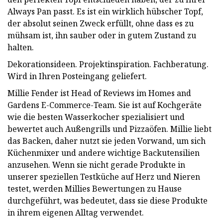
Always Pan passt. Es ist ein wirklich hübscher Topf,
der absolut seinen Zweck erfüllt, ohne dass es zu
mühsam ist, ihn sauber oder in gutem Zustand zu
halten.
Dekorationsideen. Projektinspiration. Fachberatung.
Wird in Ihren Posteingang geliefert.
Millie Fender ist Head of Reviews im Homes and
Gardens E-Commerce-Team. Sie ist auf Kochgeräte
wie die besten Wasserkocher spezialisiert und
bewertet auch Außengrills und Pizzaöfen. Millie liebt
das Backen, daher nutzt sie jeden Vorwand, um sich
Küchenmixer und andere wichtige Backutensilien
anzusehen. Wenn sie nicht gerade Produkte in
unserer speziellen Testküche auf Herz und Nieren
testet, werden Millies Bewertungen zu Hause
durchgeführt, was bedeutet, dass sie diese Produkte
in ihrem eigenen Alltag verwendet.