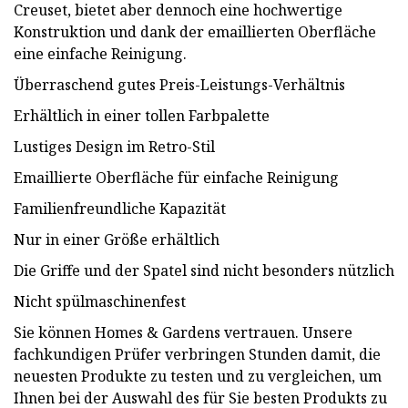
Creuset, bietet aber dennoch eine hochwertige
Konstruktion und dank der emaillierten Oberfläche
eine einfache Reinigung.
Überraschend gutes Preis-Leistungs-Verhältnis
Erhältlich in einer tollen Farbpalette
Lustiges Design im Retro-Stil
Emaillierte Oberfläche für einfache Reinigung
Familienfreundliche Kapazität
Nur in einer Größe erhältlich
Die Griffe und der Spatel sind nicht besonders nützlich
Nicht spülmaschinenfest
Sie können Homes & Gardens vertrauen. Unsere
fachkundigen Prüfer verbringen Stunden damit, die
neuesten Produkte zu testen und zu vergleichen, um
Ihnen bei der Auswahl des für Sie besten Produkts zu