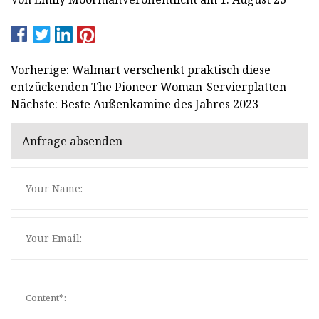
Vorherige: Walmart verschenkt praktisch diese
entzückenden The Pioneer Woman-Servierplatten
Nächste: Beste Außenkamine des Jahres 2023
Anfrage absenden