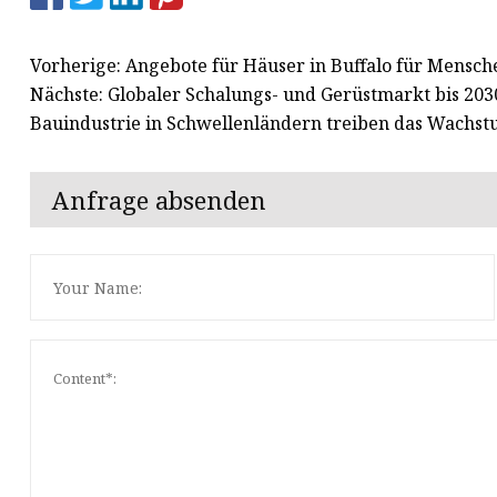
Vorherige: Angebote für Häuser in Buffalo für Mensc
Nächste: Globaler Schalungs- und Gerüstmarkt bis 203
Bauindustrie in Schwellenländern treiben das Wachs
Anfrage absenden