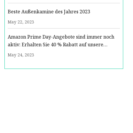
Beste Außenkamine des Jahres 2023
May 22, 2023
Amazon Prime Day-Angebote sind immer noch
aktiv: Erhalten Sie 40 % Rabatt auf unsere
Lieblingspfanne
May 24, 2023