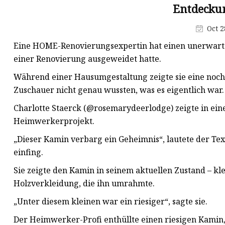
Entdecku
Oct 2
Eine HOME-Renovierungsexpertin hat einen unerwart
einer Renovierung ausgeweidet hatte.
Während einer Hausumgestaltung zeigte sie eine noch 
Zuschauer nicht genau wussten, was es eigentlich war.
Charlotte Staerck (@rosemarydeerlodge) zeigte in e
Heimwerkerprojekt.
„Dieser Kamin verbarg ein Geheimnis“, lautete der Tex
einfing.
Sie zeigte den Kamin in seinem aktuellen Zustand – k
Holzverkleidung, die ihn umrahmte.
„Unter diesem kleinen war ein riesiger“, sagte sie.
Der Heimwerker-Profi enthüllte einen riesigen Kamin