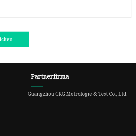
icken
Partnerfirma
Guangzhou GRG Metrologie & Test Co., Ltd.