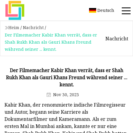
Deutsch
Heim
/
Nachricht
/
Der Filmemacher Kabir Khan verrät, dass er
Nachricht
Shah Rukh Khan als Gauri Khans Freund
während seiner ... kennt.
Der Filmemacher Kabir Khan verrät, dass er Shah
Rukh Khan als Gauri Khans Freund während seiner ...
kennt.
Nov 30, 2023
Kabir Khan, der renommierte indische Filmregisseur
und Autor, begann seine Karriere als
Dokumentarfilmer und Kameramann. Als er zum
ersten Mal in Mumbai ankam, kannte er nur eine