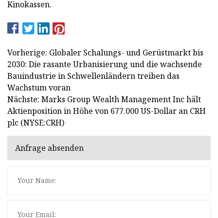
Kinokassen.
Vorherige: Globaler Schalungs- und Gerüstmarkt bis
2030: Die rasante Urbanisierung und die wachsende
Bauindustrie in Schwellenländern treiben das
Wachstum voran
Nächste: Marks Group Wealth Management Inc hält
Aktienposition in Höhe von 677.000 US-Dollar an CRH
plc (NYSE:CRH)
Anfrage absenden