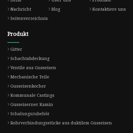
Nachricht
Blog
Kontaktiere uns
Seitenverzeichnis
Produkt
Gitter
Schachtabdeckung
Ventile aus Gusseisen
Mechanische Teile
Gusseisenkocher
Kommunale Castings
Gusseiserner Kamin
Schalungszubehör
Rohrverbindungsstücke aus duktilem Gusseisen