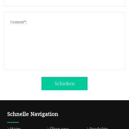
Schicken
Schnelle Navigation
Heim
Über uns
Produkte