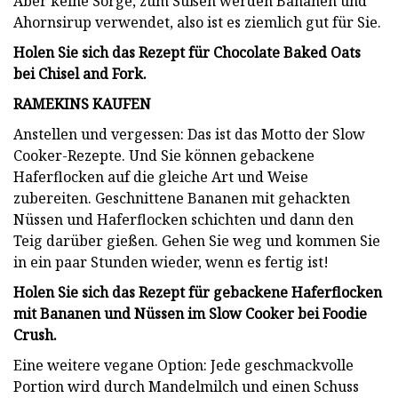
Aber keine Sorge, zum Süßen werden Bananen und
Ahornsirup verwendet, also ist es ziemlich gut für Sie.
Holen Sie sich das Rezept für Chocolate Baked Oats
bei Chisel and Fork.
RAMEKINS KAUFEN
Anstellen und vergessen: Das ist das Motto der Slow
Cooker-Rezepte. Und Sie können gebackene
Haferflocken auf die gleiche Art und Weise
zubereiten. Geschnittene Bananen mit gehackten
Nüssen und Haferflocken schichten und dann den
Teig darüber gießen. Gehen Sie weg und kommen Sie
in ein paar Stunden wieder, wenn es fertig ist!
Holen Sie sich das Rezept für gebackene Haferflocken
mit Bananen und Nüssen im Slow Cooker bei Foodie
Crush.
Eine weitere vegane Option: Jede geschmackvolle
Portion wird durch Mandelmilch und einen Schuss