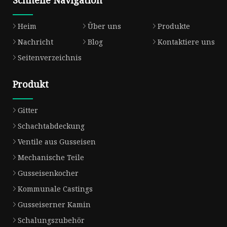
Schnelle Navigation
Heim
Über uns
Produkte
Nachricht
Blog
Kontaktiere uns
Seitenverzeichnis
Produkt
Gitter
Schachtabdeckung
Ventile aus Gusseisen
Mechanische Teile
Gusseisenkocher
Kommunale Castings
Gusseiserner Kamin
Schalungszubehör