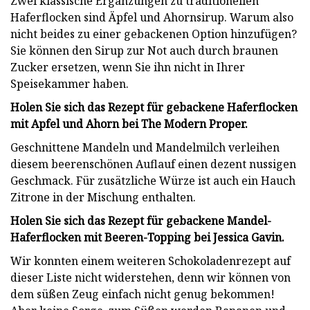
Zwei klassische Ergänzungen zu traditionellen
Haferflocken sind Äpfel und Ahornsirup. Warum also
nicht beides zu einer gebackenen Option hinzufügen?
Sie können den Sirup zur Not auch durch braunen
Zucker ersetzen, wenn Sie ihn nicht in Ihrer
Speisekammer haben.
Holen Sie sich das Rezept für gebackene Haferflocken
mit Apfel und Ahorn bei The Modern Proper.
Geschnittene Mandeln und Mandelmilch verleihen
diesem beerenschönen Auflauf einen dezent nussigen
Geschmack. Für zusätzliche Würze ist auch ein Hauch
Zitrone in der Mischung enthalten.
Holen Sie sich das Rezept für gebackene Mandel-
Haferflocken mit Beeren-Topping bei Jessica Gavin.
Wir konnten einem weiteren Schokoladenrezept auf
dieser Liste nicht widerstehen, denn wir können von
dem süßen Zeug einfach nicht genug bekommen!