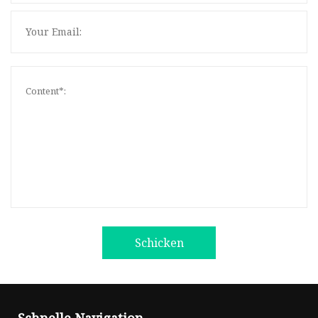
Schicken