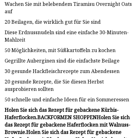
Wachen Sie mit belebendem Tiramisu Overnight Oats
auf
20 Beilagen, die wirklich gut für Sie sind
Diese Erdnussnudeln sind eine einfache 30-Minuten-
Mahlzeit
50 Möglichkeiten, mit Süßkartoffeln zu kochen
Gegrillte Auberginen sind die einfachste Beilage
30 gesunde Hackfleischrezepte zum Abendessen
20 gesunde Rezepte, die Sie diesen Herbst
ausprobieren sollten
50 schnelle und einfache Ideen für ein Sommeressen
Holen Sie sich das Rezept für gebackene Kürbis-
Haferflocken.
BACKFORMEN SHOPPEN
Holen Sie sich
das Rezept für gebackene Haferflocken mit Walnuss-
Brownie.
Holen Sie sich das Rezept für gebackene