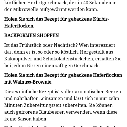
köstlicher Herbstgeschmack, der in 40 Sekunden in
der Mikrowelle aufgewärmt werden kann.
Holen Sie sich das Rezept für gebackene Kürbis-
Haferflocken.
BACKFORMEN SHOPPEN
Ist das Frühstück oder Nachtisch? Wen interessiert
das, denn es ist so oder so köstlich. Hergestellt aus
Kakaopulver und Schokoladenstückchen, erhalten Sie
bei jedem Bissen einen saftigen Geschmack.
Holen Sie sich das Rezept für gebackene Haferflocken
mit Walnuss-Brownie.
Dieses einfache Rezept ist voller aromatischer Beeren
und nahrhafter Leinsamen und lässt sich in nur zehn
Minuten Zubereitungszeit zubereiten. Sie können
auch gefrorene Blaubeeren verwenden, wenn diese
keine Saison haben!