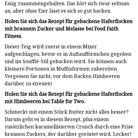
Essig zusammengehalten. Das hört sich zwar seltsam
an, aber ohne Eier lässt es sich so gut backen.
Holen Sie sich das Rezept für gebackene Haferflocken
mit braunem Zucker und Melasse bei Food Faith
Fitness.
Dieser Teig wird zuerst in einem Mixer
aufgeschlagen, bevor er in Auflaufförmchen gegeben
und im Soufflé-Stil gebacken wird. Sie können auch
kleinere Portionen in Muffinformen zubereiten.
Vergessen Sie nicht, vor dem Backen Himbeeren
darüber zu streuen!
Holen Sie sich das Rezept für gebackene Haferflocken
mit Himbeeren bei Table for Two.
Schmeckt mit einem Stück Butter nicht alles besser?
Darum geht es in diesem Rezept, plus einem
zusätzlichen karamellisierten Crunch durch eine Prise
braunen Zuckers, der darüber geröstet wird. Lecker!