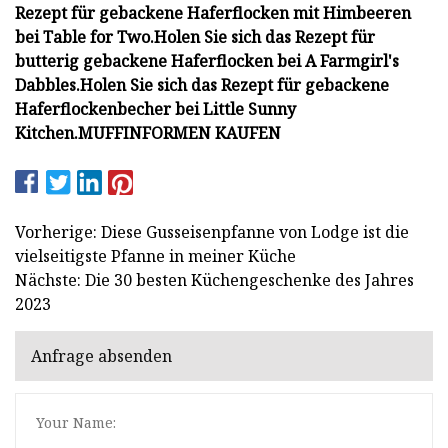
Rezept für gebackene Haferflocken mit Himbeeren
bei Table for Two.
Holen Sie sich das Rezept für
butterig gebackene Haferflocken bei A Farmgirl's
Dabbles.
Holen Sie sich das Rezept für gebackene
Haferflockenbecher bei Little Sunny
Kitchen.
MUFFINFORMEN KAUFEN
Vorherige: Diese Gusseisenpfanne von Lodge ist die
vielseitigste Pfanne in meiner Küche
Nächste: Die 30 besten Küchengeschenke des Jahres
2023
Anfrage absenden