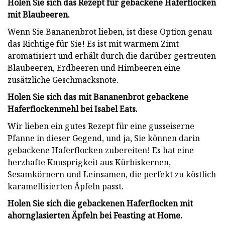
Holen Sie sich das Rezept für gebackene Haferflocken
mit Blaubeeren.
Wenn Sie Bananenbrot lieben, ist diese Option genau
das Richtige für Sie! Es ist mit warmem Zimt
aromatisiert und erhält durch die darüber gestreuten
Blaubeeren, Erdbeeren und Himbeeren eine
zusätzliche Geschmacksnote.
Holen Sie sich das mit Bananenbrot gebackene
Haferflockenmehl bei Isabel Eats.
Wir lieben ein gutes Rezept für eine gusseiserne
Pfanne in dieser Gegend, und ja, Sie können darin
gebackene Haferflocken zubereiten! Es hat eine
herzhafte Knusprigkeit aus Kürbiskernen,
Sesamkörnern und Leinsamen, die perfekt zu köstlich
karamellisierten Äpfeln passt.
Holen Sie sich die gebackenen Haferflocken mit
ahornglasierten Äpfeln bei Feasting at Home.