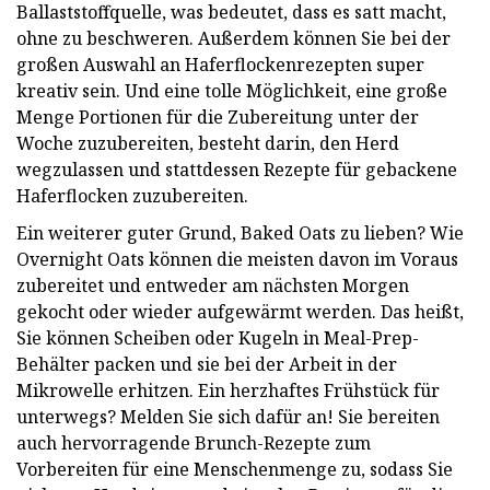
Ballaststoffquelle, was bedeutet, dass es satt macht,
ohne zu beschweren. Außerdem können Sie bei der
großen Auswahl an Haferflockenrezepten super
kreativ sein. Und eine tolle Möglichkeit, eine große
Menge Portionen für die Zubereitung unter der
Woche zuzubereiten, besteht darin, den Herd
wegzulassen und stattdessen Rezepte für gebackene
Haferflocken zuzubereiten.
Ein weiterer guter Grund, Baked Oats zu lieben? Wie
Overnight Oats können die meisten davon im Voraus
zubereitet und entweder am nächsten Morgen
gekocht oder wieder aufgewärmt werden. Das heißt,
Sie können Scheiben oder Kugeln in Meal-Prep-
Behälter packen und sie bei der Arbeit in der
Mikrowelle erhitzen. Ein herzhaftes Frühstück für
unterwegs? Melden Sie sich dafür an! Sie bereiten
auch hervorragende Brunch-Rezepte zum
Vorbereiten für eine Menschenmenge zu, sodass Sie