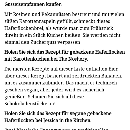
Gusseisenpfannen kaufen
Mit Rosinen und Pekannüssen bestreut und mit vielen
süßen Karottenraspeln gefüllt, schmeckt dieses
Haferflockenbrei, als würde man zum Frühstück
direkt in ein Stück Kuchen beißen. Sie werden nicht
einmal den Zuckerguss verpassen!
Holen Sie sich das Rezept für gebackene Haferflocken
mit Karottenkuchen bei The Noshery.
Die meisten Rezepte auf dieser Liste enthalten Eier,
aber dieses Rezept basiert auf zerdrückten Bananen,
um es zusammenzubinden. Das macht es technisch
gesehen vegan, aber jeder wird es sicherlich
genießen. Schauen Sie sich all diese
Schokoladenstücke an!
Holen Sie sich das Rezept für vegane gebackene
Haferflocken bei Jessica in the Kitchen.