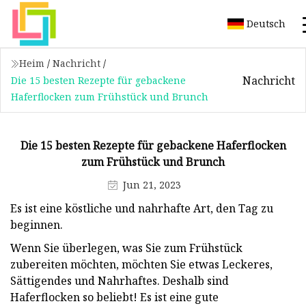
Deutsch
Heim
/
Nachricht
/
Nachricht
Die 15 besten Rezepte für gebackene
Haferflocken zum Frühstück und Brunch
Die 15 besten Rezepte für gebackene Haferflocken
zum Frühstück und Brunch
Jun 21, 2023
Es ist eine köstliche und nahrhafte Art, den Tag zu
beginnen.
Wenn Sie überlegen, was Sie zum Frühstück
zubereiten möchten, möchten Sie etwas Leckeres,
Sättigendes und Nahrhaftes. Deshalb sind
Haferflocken so beliebt! Es ist eine gute