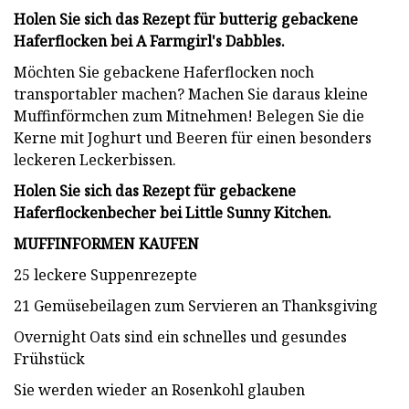
Holen Sie sich das Rezept für butterig gebackene
Haferflocken bei A Farmgirl's Dabbles.
Möchten Sie gebackene Haferflocken noch
transportabler machen? Machen Sie daraus kleine
Muffinförmchen zum Mitnehmen! Belegen Sie die
Kerne mit Joghurt und Beeren für einen besonders
leckeren Leckerbissen.
Holen Sie sich das Rezept für gebackene
Haferflockenbecher bei Little Sunny Kitchen.
MUFFINFORMEN KAUFEN
25 leckere Suppenrezepte
21 Gemüsebeilagen zum Servieren an Thanksgiving
Overnight Oats sind ein schnelles und gesundes
Frühstück
Sie werden wieder an Rosenkohl glauben