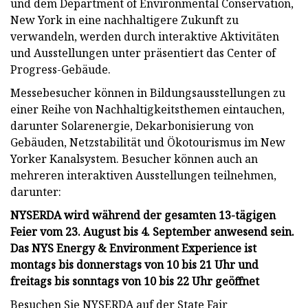
und dem Department of Environmental Conservation,
New York in eine nachhaltigere Zukunft zu
verwandeln, werden durch interaktive Aktivitäten
und Ausstellungen unter präsentiert das Center of
Progress-Gebäude.
Messebesucher können in Bildungsausstellungen zu
einer Reihe von Nachhaltigkeitsthemen eintauchen,
darunter Solarenergie, Dekarbonisierung von
Gebäuden, Netzstabilität und Ökotourismus im New
Yorker Kanalsystem. Besucher können auch an
mehreren interaktiven Ausstellungen teilnehmen,
darunter:
NYSERDA wird während der gesamten 13-tägigen
Feier vom 23. August bis 4. September anwesend sein.
Das NYS Energy & Environment Experience ist
montags bis donnerstags von 10 bis 21 Uhr und
freitags bis sonntags von 10 bis 22 Uhr geöffnet
Besuchen Sie NYSERDA auf der State Fair