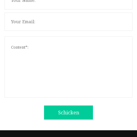
Schicken