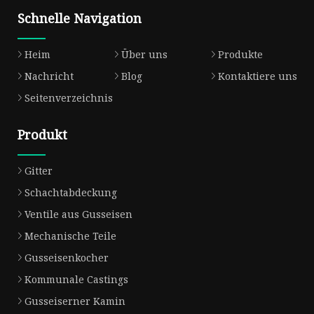
Schnelle Navigation
Heim
Über uns
Produkte
Nachricht
Blog
Kontaktiere uns
Seitenverzeichnis
Produkt
Gitter
Schachtabdeckung
Ventile aus Gusseisen
Mechanische Teile
Gusseisenkocher
Kommunale Castings
Gusseiserner Kamin