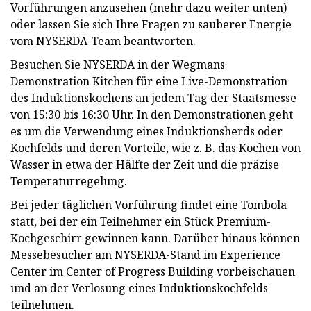
Vorführungen anzusehen (mehr dazu weiter unten)
oder lassen Sie sich Ihre Fragen zu sauberer Energie
vom NYSERDA-Team beantworten.
Besuchen Sie NYSERDA in der Wegmans
Demonstration Kitchen für eine Live-Demonstration
des Induktionskochens an jedem Tag der Staatsmesse
von 15:30 bis 16:30 Uhr. In den Demonstrationen geht
es um die Verwendung eines Induktionsherds oder
Kochfelds und deren Vorteile, wie z. B. das Kochen von
Wasser in etwa der Hälfte der Zeit und die präzise
Temperaturregelung.
Bei jeder täglichen Vorführung findet eine Tombola
statt, bei der ein Teilnehmer ein Stück Premium-
Kochgeschirr gewinnen kann. Darüber hinaus können
Messebesucher am NYSERDA-Stand im Experience
Center im Center of Progress Building vorbeischauen
und an der Verlosung eines Induktionskochfelds
teilnehmen.