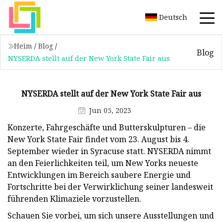
Deutsch
Heim
/
Blog
/
Blog
NYSERDA stellt auf der New York State Fair aus
NYSERDA stellt auf der New York State Fair aus
Jun 05, 2023
Konzerte, Fahrgeschäfte und Butterskulpturen – die
New York State Fair findet vom 23. August bis 4.
September wieder in Syracuse statt. NYSERDA nimmt
an den Feierlichkeiten teil, um New Yorks neueste
Entwicklungen im Bereich saubere Energie und
Fortschritte bei der Verwirklichung seiner landesweit
führenden Klimaziele vorzustellen.
Schauen Sie vorbei, um sich unsere Ausstellungen und