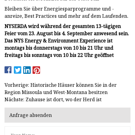
Bleiben Sie über Energiesparprogramme und -
anreize, Best Practices und mehr auf dem Laufenden.
NYSERDA wird während der gesamten 13-tägigen
Feier vom 23. August bis 4. September anwesend sein.
Das NYS Energy & Environment Experience ist
montags bis donnerstags von 10 bis 21 Uhr und
freitags bis sonntags von 10 bis 22 Uhr geöffnet
Vorherige: Historische Häuser können Sie in der
Region Missoula und West-Montana besitzen
Nächste: Zuhause ist dort, wo der Herd ist
Anfrage absenden