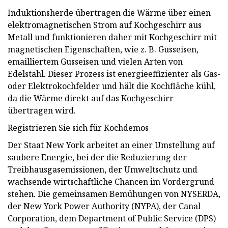
Induktionsherde übertragen die Wärme über einen
elektromagnetischen Strom auf Kochgeschirr aus
Metall und funktionieren daher mit Kochgeschirr mit
magnetischen Eigenschaften, wie z. B. Gusseisen,
emailliertem Gusseisen und vielen Arten von
Edelstahl. Dieser Prozess ist energieeffizienter als Gas-
oder Elektrokochfelder und hält die Kochfläche kühl,
da die Wärme direkt auf das Kochgeschirr
übertragen wird.
Registrieren Sie sich für Kochdemos
Der Staat New York arbeitet an einer Umstellung auf
saubere Energie, bei der die Reduzierung der
Treibhausgasemissionen, der Umweltschutz und
wachsende wirtschaftliche Chancen im Vordergrund
stehen. Die gemeinsamen Bemühungen von NYSERDA,
der New York Power Authority (NYPA), der Canal
Corporation, dem Department of Public Service (DPS)