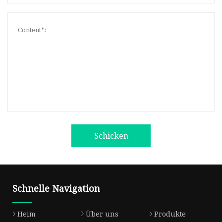
Schicken
Schnelle Navigation
Heim
Über uns
Produkte